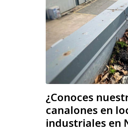
¿Conoces nuestr
canalones en lo
industriales en