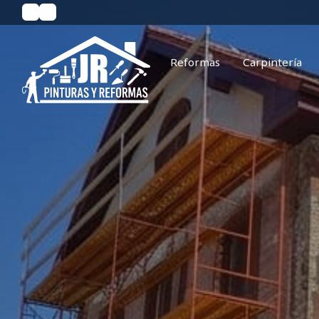
Reformas
Carpintería