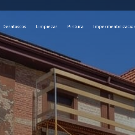
Desatascos
Limpiezas
Pintura
Impermeabilizació