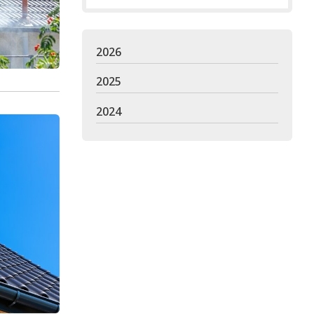
2026
2025
2024