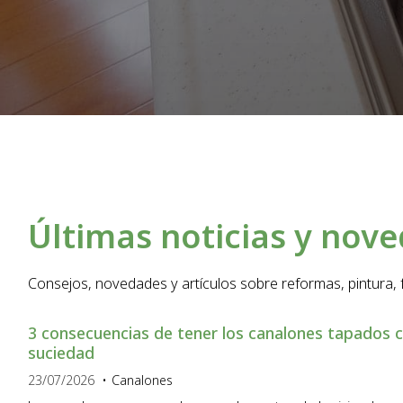
Últimas noticias y nov
Consejos, novedades y artículos sobre reformas, pintura, f
3 consecuencias de tener los canalones tapados c
suciedad
23/07/2026
Canalones