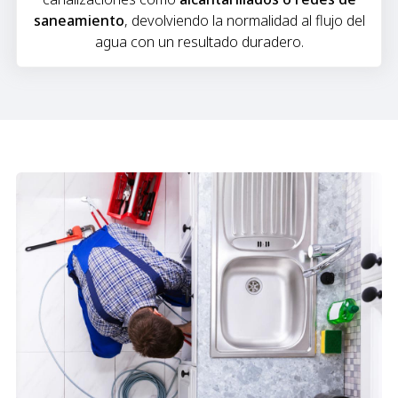
saneamiento
, devolviendo la normalidad al flujo del
agua con un resultado duradero.