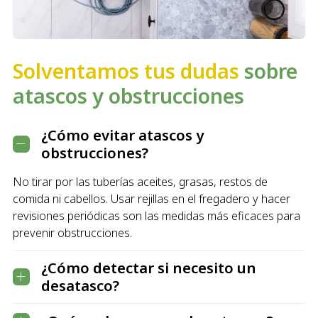
Solventamos tus dudas
sobre
atascos y obstrucciones
¿Cómo evitar atascos y
obstrucciones?
No tirar por las tuberías aceites, grasas, restos de
comida ni cabellos. Usar rejillas en el fregadero y hacer
revisiones periódicas son las medidas más eficaces para
prevenir obstrucciones.
¿Cómo detectar si necesito un
desatasco?