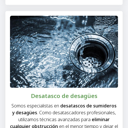
Desatasco de desagües
Somos especialistas en
desatascos de sumideros
y desagües
. Como desatascadores profesionales,
utilizamos técnicas avanzadas para
eliminar
cualquier obstrucción
en el menor tiempo y dejar el