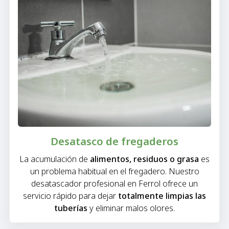
Desatasco de fregaderos
La acumulación de
alimentos, residuos o grasa
es
un problema habitual en el fregadero. Nuestro
desatascador profesional en Ferrol ofrece un
servicio rápido para dejar
totalmente limpias las
tuberías
y eliminar malos olores.