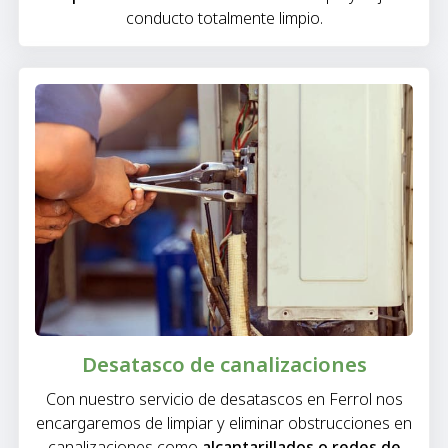
conducto totalmente limpio.
Desatasco de canalizaciones
Con nuestro servicio de desatascos en Ferrol nos
encargaremos de limpiar y eliminar obstrucciones en
canalizaciones como
alcantarillados o redes de