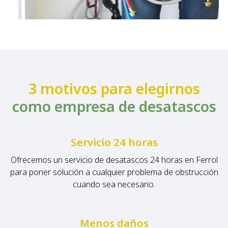
3 motivos para elegirnos
como empresa de desatascos
Servicio 24 horas
Ofrecemos un servicio de desatascos 24 horas en Ferrol
para poner solución a cualquier problema de obstrucción
cuando sea necesario.
Menos daños