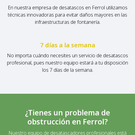
En nuestra empresa de desatascos en Ferrol utilizamos
técnicas innovadoras para evitar daños mayores en las
infraestructuras de fontanería.
7 días a la semana
No importa cuándo necesites un servicio de desatascos
profesional, pues nuestro equipo estará a tu disposición
los 7 días de la semana.
¿Tienes un problema de
obstrucción en Ferrol?
Nuestro equipo de desatascadores profesionales está