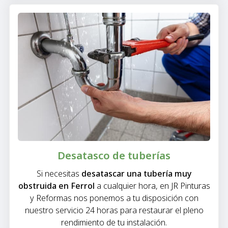
Desatasco de tuberías
Si necesitas
desatascar una tubería muy
obstruida en Ferrol
a cualquier hora, en JR Pinturas
y Reformas nos ponemos a tu disposición con
nuestro servicio 24 horas para restaurar el pleno
rendimiento de tu instalación.