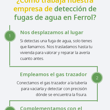
empresa de
detección de
fugas de agua en Ferrol?
Nos desplazamos al lugar
Si detectas una fuga de agua, solo tienes
que llamarnos. Nos trasladamos hasta tu
vivienda para valorar y reparar la avería
cuanto antes.
Empleamos el gas trazador
Conectamos el gas trazador a la tubería
para vaciarla y detectar con precisión
dónde se encuentra la fisura.
Complementamos con el