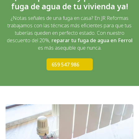
fuga de agua de tu vivienda ya!
¿Notas señales de una fuga en casa? En JR Reformas
trabajamos con las técnicas más eficientes para que tus
tuberías queden en perfecto estado. Con nuestro
descuento del 20%,
reparar tu fuga de agua en Ferrol
es más asequible que nunca.
659 547 986