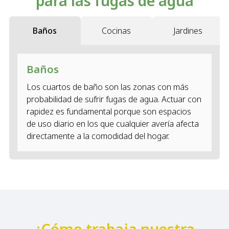
para las fugas de agua
Baños
Cocinas
Jardines
Baños
Los cuartos de baño son las zonas con más
probabilidad de sufrir fugas de agua. Actuar con
rapidez es fundamental porque son espacios
de uso diario en los que cualquier avería afecta
directamente a la comodidad del hogar.
¿Cómo trabaja nuestra