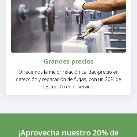
Grandes precios
Ofrecemos la mejor relación calidad-precio en
detección y reparación de fugas, con un 20% de
descuento en el servicio.
¡Aprovecha nuestro 20% de