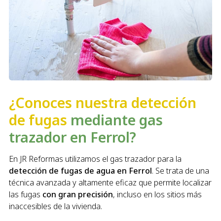
¿Conoces nuestra detección
de fugas
mediante gas
trazador en Ferrol?
En JR Reformas utilizamos el gas trazador para la
detección de fugas de agua en Ferrol
. Se trata de una
técnica avanzada y altamente eficaz que permite localizar
las fugas
con gran precisión
, incluso en los sitios más
inaccesibles de la vivienda.