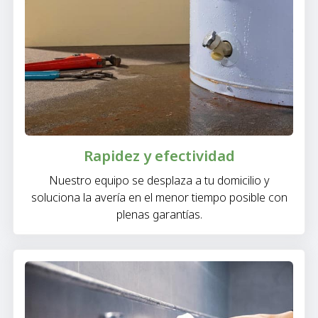
Rapidez y efectividad
Nuestro equipo se desplaza a tu domicilio y
soluciona la avería en el menor tiempo posible con
plenas garantías.