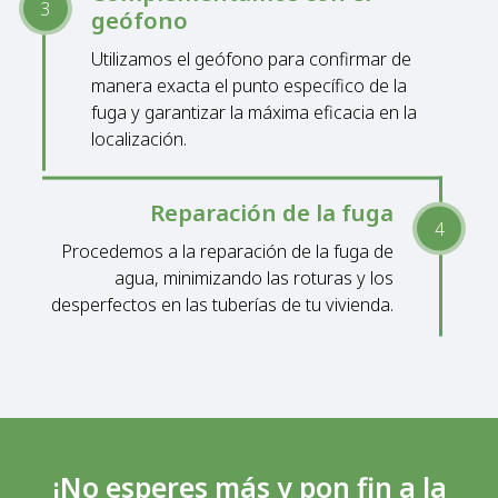
geófono
Utilizamos el geófono para confirmar de
manera exacta el punto específico de la
fuga y garantizar la máxima eficacia en la
localización.
Reparación de la fuga
Procedemos a la reparación de la fuga de
agua, minimizando las roturas y los
desperfectos en las tuberías de tu vivienda.
¡No esperes más y pon fin a la