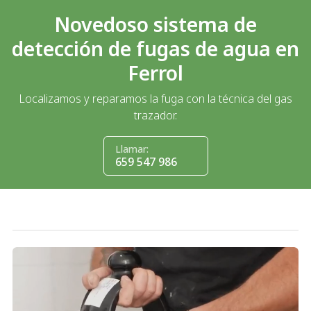
Novedoso sistema de
detección de fugas de agua en
Ferrol
Localizamos y reparamos la fuga con la técnica del gas
trazador.
Llamar:
659 547 986