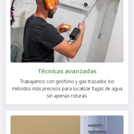
Técnicas avanzadas
Trabajamos con geófono y gas trazador, los
métodos más precisos para localizar fugas de agua
sin apenas roturas.