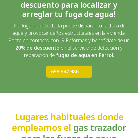
descuento para localizar y
arreglar tu fuga de agua!
Una fuga no detectada puede disparar tu factura del
agua y provocar daños estructurales en la vivienda.
Ponte en contacto con JR Reformas y benefíciate de un
20% de descuento
en el servicio de detección y
reparación de
fugas de agua en Ferrol
.
659 547 986
Lugares habituales donde
empleamos el
gas trazador