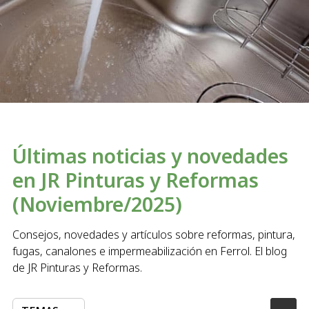
Últimas noticias y novedades
en JR Pinturas y Reformas
(Noviembre/2025)
Consejos, novedades y artículos sobre reformas, pintura,
fugas, canalones e impermeabilización en Ferrol. El blog
de JR Pinturas y Reformas.