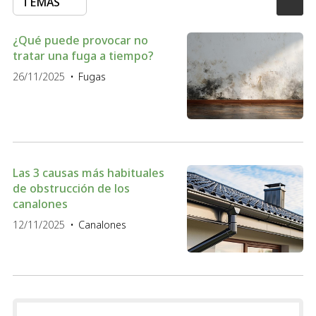
TEMAS
¿Qué puede provocar no
tratar una fuga a tiempo?
26/11/2025
Fugas
Las 3 causas más habituales
de obstrucción de los
canalones
12/11/2025
Canalones