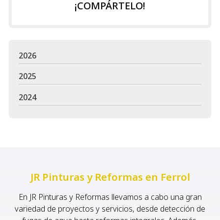
¡COMPÁRTELO!
2026
2025
2024
JR Pinturas y Reformas en Ferrol
En JR Pinturas y Reformas llevamos a cabo una gran
variedad de proyectos y servicios, desde detección de