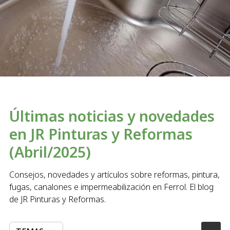
Últimas noticias y novedades
en JR Pinturas y Reformas
(Abril/2025)
Consejos, novedades y artículos sobre reformas, pintura,
fugas, canalones e impermeabilización en Ferrol. El blog
de JR Pinturas y Reformas.