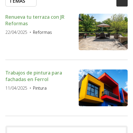
TEMAS
Renueva tu terraza con JR
Reformas
22/04/2025
Reformas
Trabajos de pintura para
fachadas en Ferrol
11/04/2025
Pintura