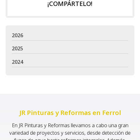
¡COMPÁRTELO!
2026
2025
2024
JR Pinturas y Reformas en Ferrol
En JR Pinturas y Reformas llevamos a cabo una gran
variedad de proyectos y servicios, desde detección de