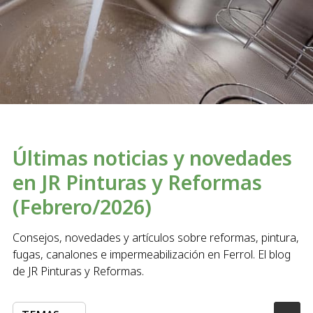
Últimas noticias y novedades
en JR Pinturas y Reformas
(Febrero/2026)
Consejos, novedades y artículos sobre reformas, pintura,
fugas, canalones e impermeabilización en Ferrol. El blog
de JR Pinturas y Reformas.