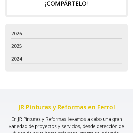
¡COMPÁRTELO!
2026
2025
2024
JR Pinturas y Reformas en Ferrol
En JR Pinturas y Reformas llevamos a cabo una gran
variedad de proyectos y servicios, desde detección de