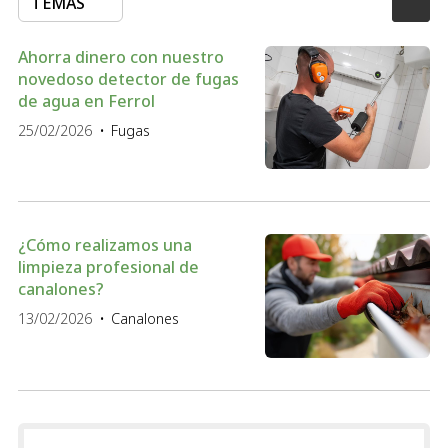
TEMAS
Ahorra dinero con nuestro
novedoso detector de fugas
de agua en Ferrol
25/02/2026
Fugas
¿Cómo realizamos una
limpieza profesional de
canalones?
13/02/2026
Canalones